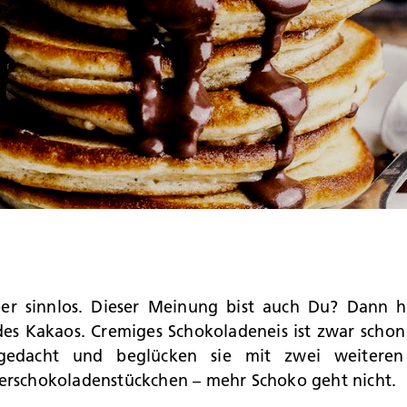
er sinnlos. Dieser Meinung bist auch Du? Dann h
des Kakaos. Cremiges Schokoladeneis ist zwar schon
edacht und beglücken sie mit zwei weiteren 
erschokoladenstückchen – mehr Schoko geht nicht.