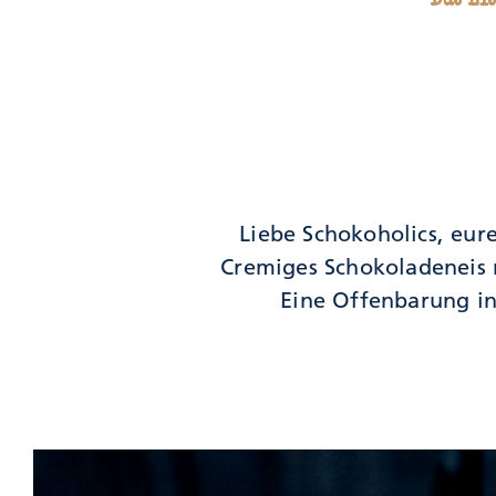
Liebe Schokoholics, eur
Cremiges Schokoladeneis 
Eine Offenbarung in