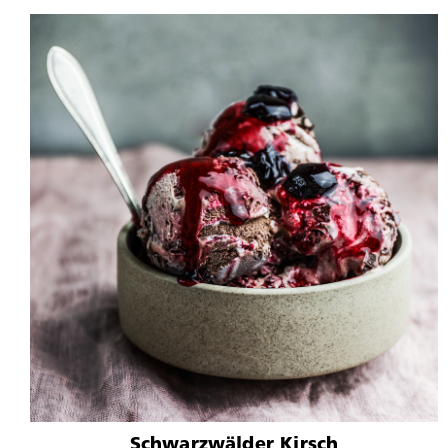
Schwarzwälder Kirsch