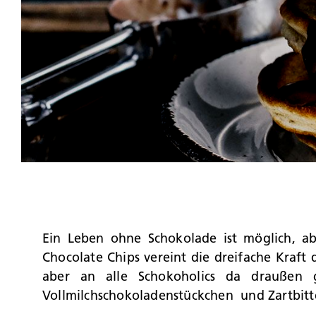
Ein Leben ohne Schokolade ist möglich, ab
Chocolate Chips vereint die dreifache Kraft 
aber an alle Schokoholics da draußen g
Vollmilchschokoladenstückchen und Zartbitt