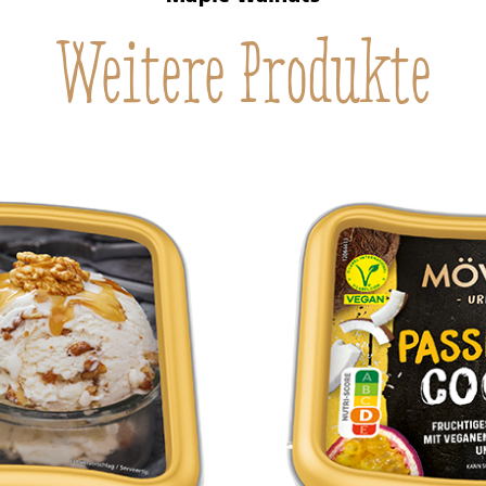
Weitere Produkte