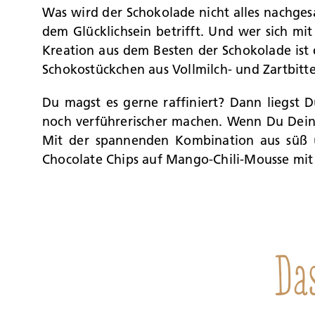
Was wird der Schokolade nicht alles nachgesa
dem Glücklichsein betrifft. Und wer sich mi
Kreation aus dem Besten der Schokolade ist 
Schokostückchen aus Vollmilch- und Zartbitt
Du magst es gerne raffiniert? Dann liegst D
noch verführerischer machen. Wenn Du Dein 
Mit der spannenden Kombination aus süß u
Chocolate Chips auf Mango-Chili-Mousse mi
Da