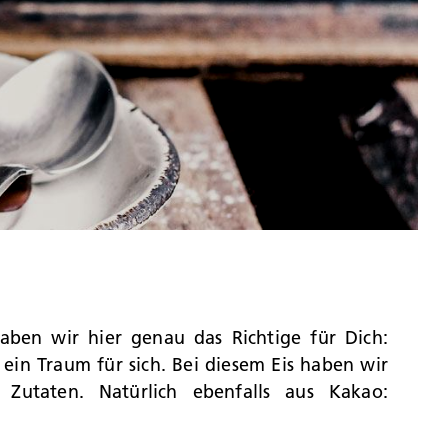
aben wir hier genau das Richtige für Dich:
 ein Traum für sich. Bei diesem Eis haben wir
Zutaten. Natürlich ebenfalls aus Kakao: