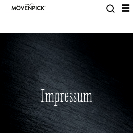
Impressum