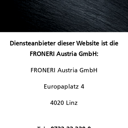
Diensteanbieter dieser Website ist die
FRONERI Austria GmbH:
FRONERI Austria GmbH
Europaplatz 4
4020 Linz