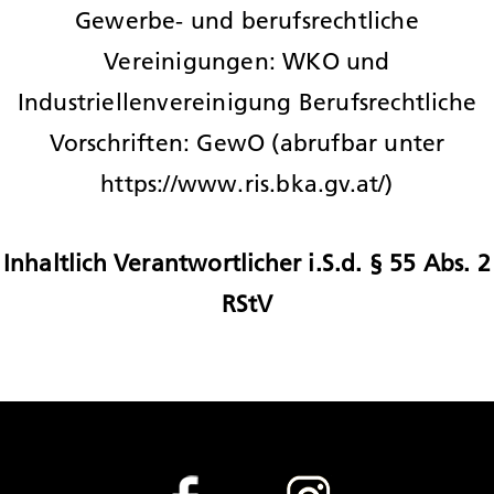
Gewerbe- und berufsrechtliche
Vereinigungen: WKO und
Industriellenvereinigung Berufsrechtliche
Vorschriften: GewO (abrufbar unter
https://www.ris.bka.gv.at/)
Inhaltlich Verantwortlicher i.S.d. § 55 Abs. 2
RStV